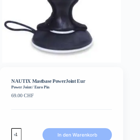
NAUTIX Mastbase PowerJoint Eur
Power Joint / Euro Pin
69.00
CHF
NAUTIX
In den Warenkorb
Mastbase