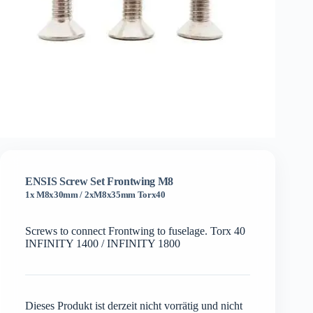
ENSIS Screw Set Frontwing M8
1x M8x30mm / 2xM8x35mm Torx40
Screws to connect Frontwing to fuselage. Torx 40
INFINITY 1400 / INFINITY 1800
Dieses Produkt ist derzeit nicht vorrätig und nicht