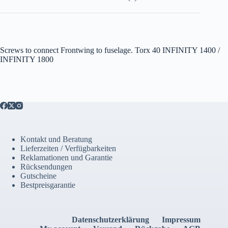
Screws to connect Frontwing to fuselage. Torx 40 INFINITY 1400 /
INFINITY 1800
Kontakt und Beratung
Lieferzeiten / Verfügbarkeiten
Reklamationen und Garantie
Rücksendungen
Gutscheine
Bestpreisgarantie
Datenschutzerklärung
Impressum