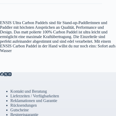
ENSIS Ultra Carbon Paddels sind für Stand-up-Paddlerinnen und
Paddler mit höchsten Ansprüchen an Qualität, Performance und
Design. Das matt polierte 100% Carbon Paddel ist ultra leicht und
ermöglicht eine maximale Kraftübertragung. Die Einzelteile sind
perfekt aufeinander abgestimmt und sind edel verarbeitet. Mit einem
ENSIS Carbon Paddel in der Hand willst du nur noch eins: Sofort aufs
Wasser
Kontakt und Beratung
Lieferzeiten / Verfügbarkeiten
Reklamationen und Garantie
Rücksendungen
Gutscheine
Bestpreisgarantie