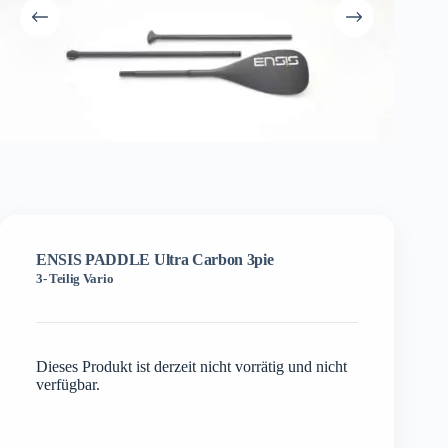
ENSIS PADDLE Ultra Carbon 3pie
3- Teilig Vario
Dieses Produkt ist derzeit nicht vorrätig und nicht
verfügbar.