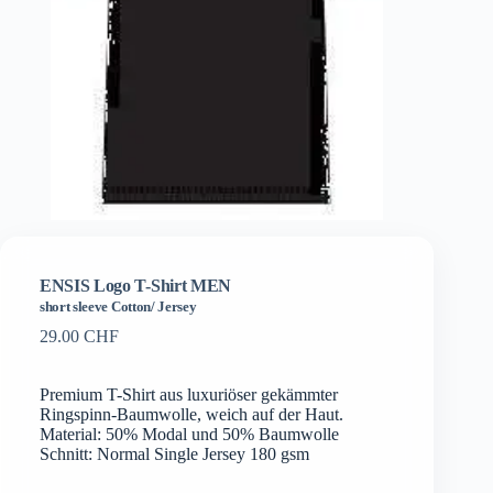
ENSIS Logo T-Shirt MEN
short sleeve Cotton/ Jersey
29.00
CHF
Premium T-Shirt aus luxuriöser gekämmter
Ringspinn-Baumwolle, weich auf der Haut.
Material: 50% Modal und 50% Baumwolle
Schnitt: Normal Single Jersey 180 gsm