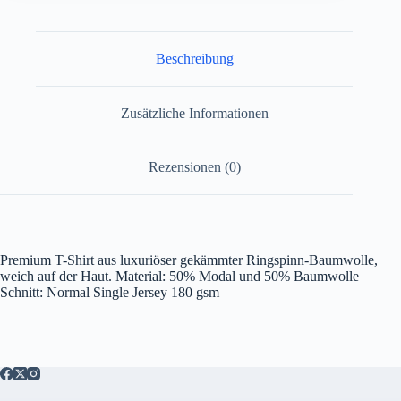
Beschreibung
Zusätzliche Informationen
Rezensionen (0)
Premium T-Shirt aus luxuriöser gekämmter Ringspinn-Baumwolle,
weich auf der Haut. Material: 50% Modal und 50% Baumwolle
Schnitt: Normal Single Jersey 180 gsm