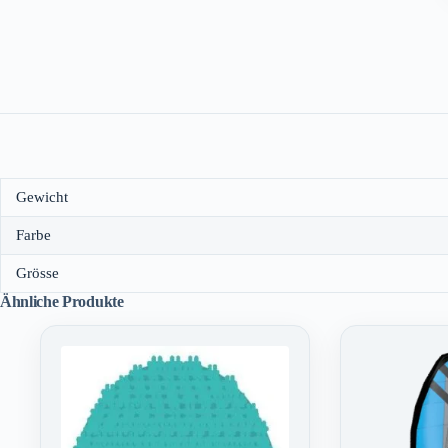
Gewicht
Farbe
Grösse
Ähnliche Produkte