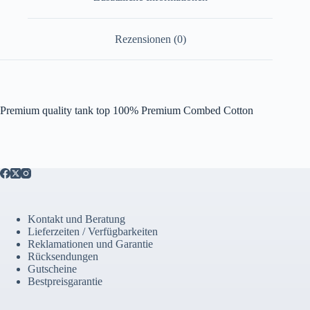
Rezensionen (0)
Premium quality tank top 100% Premium Combed Cotton
Kontakt und Beratung
Lieferzeiten / Verfügbarkeiten
Reklamationen und Garantie
Rücksendungen
Gutscheine
Bestpreisgarantie