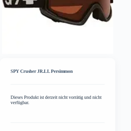
SPY Crusher JR.LL Persimmon
Dieses Produkt ist derzeit nicht vorrätig und nicht
verfügbar.