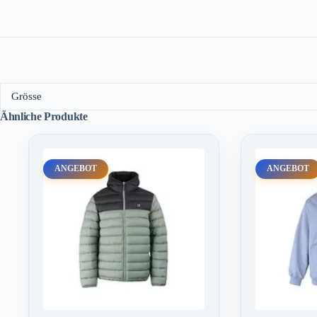
Grösse
Ähnliche Produkte
ANGEBOT
ANGEBOT