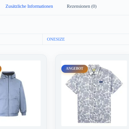
Zusätzliche Informationen
Rezensionen (0)
ONESIZE
ANGEBOT