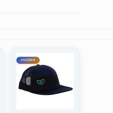
ANGEBOT