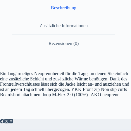
Beschreibung
Zusätzliche Informationen
Rezensionen (0)
Ein langärmeliges Neoprenoberteil für die Tage, an denen Sie einfach
eine zusätzliche Schicht und zusätzliche Wärme benötigen. Dank des
Frontreißverschlusses lässt sich die Jacke leicht an- und ausziehen und
ist an jedem Tag schnell übergezogen. YKK Front-zip Non slip cuffs
Boardshort attachment loop M-Flex 2.0 (100%) JAKO neoprene