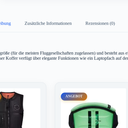
eibung
Zusätzliche Informationen
Rezensionen (0)
nengröße (für die meisten Fluggesellschaften zugelassen) und besteht 
ser Koffer verfügt über elegante Funktionen wie ein Laptopfach auf der
ANGEBOT