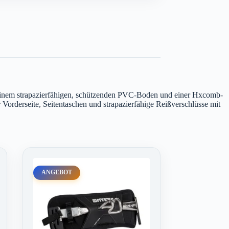
aus einem strapazierfähigen, schützenden PVC-Boden und einer Hxcomb-
 Vorderseite, Seitentaschen und strapazierfähige Reißverschlüsse mit
ANGEBOT