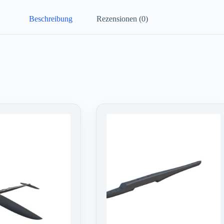
Beschreibung
Rezensionen (0)