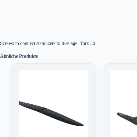
Screws to connect stabilizers to fuselage. Torx 30
Ähnliche Produkte