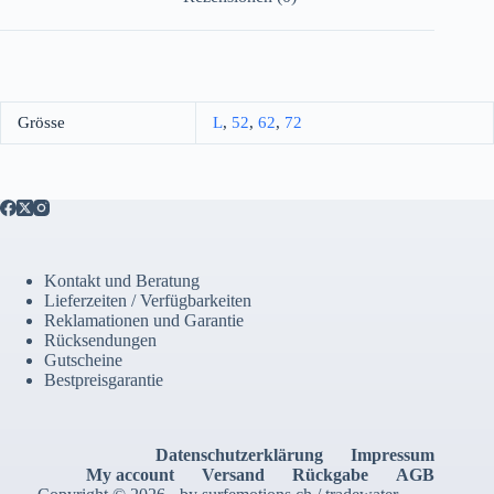
Grösse
L
,
52
,
62
,
72
Kontakt und Beratung
Lieferzeiten / Verfügbarkeiten
Reklamationen und Garantie
Rücksendungen
Gutscheine
Bestpreisgarantie
Datenschutzerklärung
Impressum
My account
Versand
Rückgabe
AGB