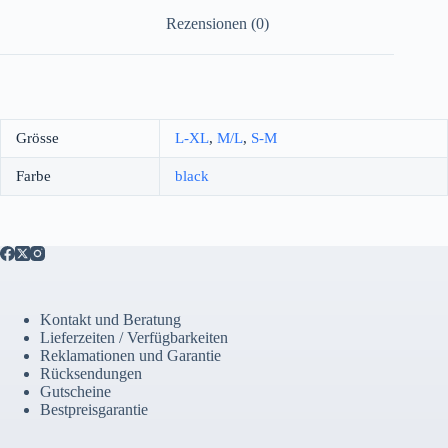
Rezensionen (0)
Grösse
L-XL
,
M/L
,
S-M
Farbe
black
Kontakt und Beratung
Lieferzeiten / Verfügbarkeiten
Reklamationen und Garantie
Rücksendungen
Gutscheine
Bestpreisgarantie