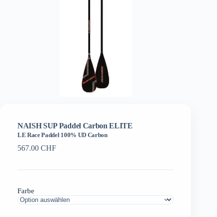
NAISH SUP Paddel Carbon ELITE
LE Race Paddel 100% UD Carbon
567.00
CHF
Farbe