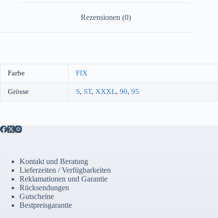
Rezensionen (0)
Farbe
FIX
Grösse
S
,
ST
,
XXXL
,
90
,
95
Kontakt und Beratung
Lieferzeiten / Verfügbarkeiten
Reklamationen und Garantie
Rücksendungen
Gutscheine
Bestpreisgarantie