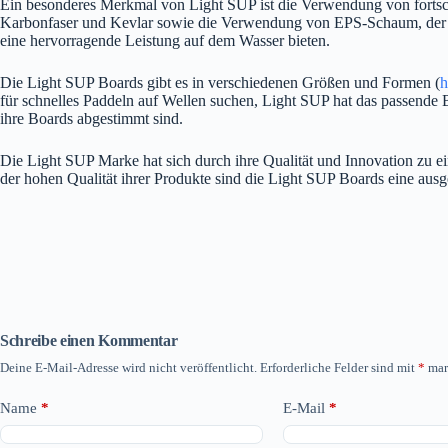
Ein besonderes Merkmal von Light SUP ist die Verwendung von fortschr
Karbonfaser und Kevlar sowie die Verwendung von EPS-Schaum, der eine
eine hervorragende Leistung auf dem Wasser bieten.
Die Light SUP Boards gibt es in verschiedenen Größen und Formen (
h
für schnelles Paddeln auf Wellen suchen, Light SUP hat das passende 
ihre Boards abgestimmt sind.
Die Light SUP Marke hat sich durch ihre Qualität und Innovation zu ei
der hohen Qualität ihrer Produkte sind die Light SUP Boards eine ausg
Schreibe einen Kommentar
Deine E-Mail-Adresse wird nicht veröffentlicht.
Erforderliche Felder sind mit
*
mar
Name
*
E-Mail
*