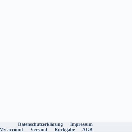
Datenschutzerklärung
Impressum
My account
Versand
Rückgabe
AGB