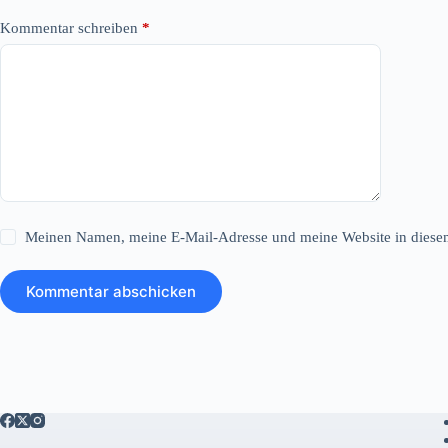
Kommentar schreiben
*
Meinen Namen, meine E-Mail-Adresse und meine Website in diesem
Kommentar abschicken