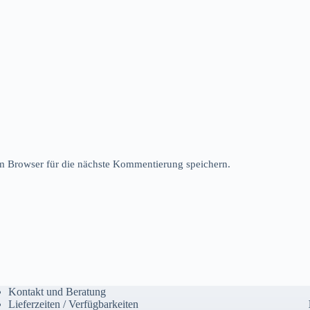
 Browser für die nächste Kommentierung speichern.
Kontakt und Beratung
Lieferzeiten / Verfügbarkeiten