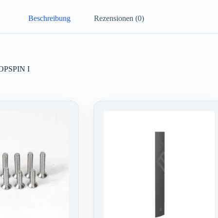
Beschreibung
Rezensionen (0)
TOPSPIN I