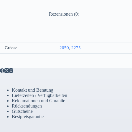
Rezensionen (0)
Grösse
2050
,
2275
Kontakt und Beratung
Lieferzeiten / Verfügbarkeiten
Reklamationen und Garantie
Rücksendungen
Gutscheine
Bestpreisgarantie