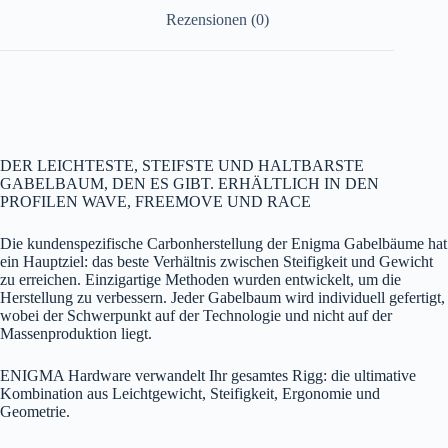
Rezensionen (0)
DER LEICHTESTE, STEIFSTE UND HALTBARSTE
GABELBAUM, DEN ES GIBT. ERHÄLTLICH IN DEN
PROFILEN WAVE, FREEMOVE UND RACE
Die kundenspezifische Carbonherstellung der Enigma Gabelbäume hat
ein Hauptziel: das beste Verhältnis zwischen Steifigkeit und Gewicht
zu erreichen. Einzigartige Methoden wurden entwickelt, um die
Herstellung zu verbessern. Jeder Gabelbaum wird individuell gefertigt,
wobei der Schwerpunkt auf der Technologie und nicht auf der
Massenproduktion liegt.
ENIGMA Hardware verwandelt Ihr gesamtes Rigg: die ultimative
Kombination aus Leichtgewicht, Steifigkeit, Ergonomie und
Geometrie.