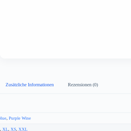
Zusätzliche Informationen
Rezensionen (0)
Blue
,
Purple Wine
,
XL
,
XS
,
XXL