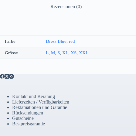
Rezensionen (0)
Farbe
Dress Blue
,
red
Grösse
L
,
M
,
S
,
XL
,
XS
,
XXL
Kontakt und Beratung
Lieferzeiten / Verfügbarkeiten
Reklamationen und Garantie
Rücksendungen
Gutscheine
Bestpreisgarantie