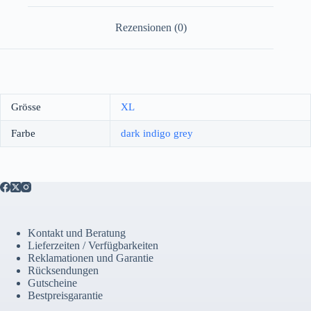
Rezensionen (0)
Grösse
XL
Farbe
dark indigo grey
Kontakt und Beratung
Lieferzeiten / Verfügbarkeiten
Reklamationen und Garantie
Rücksendungen
Gutscheine
Bestpreisgarantie