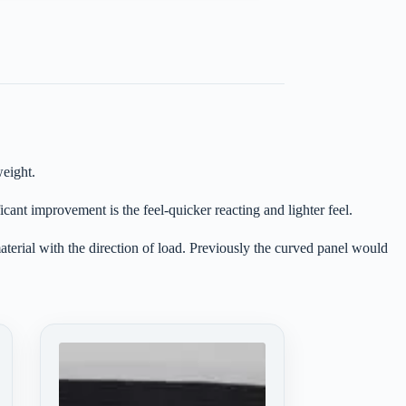
weight.
cant improvement is the feel-quicker reacting and lighter feel.
 material with the direction of load. Previously the curved panel would