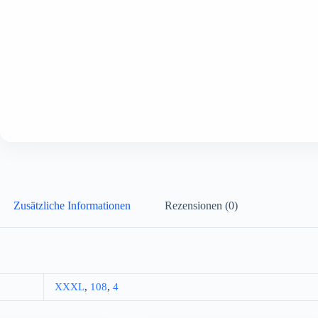
Zusätzliche Informationen
Rezensionen (0)
XXXL
,
108
,
4