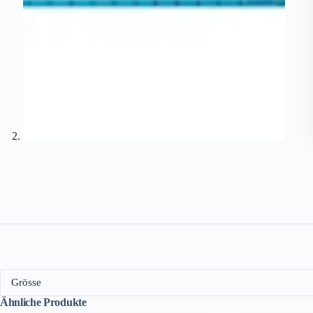
Grösse
Ähnliche Produkte