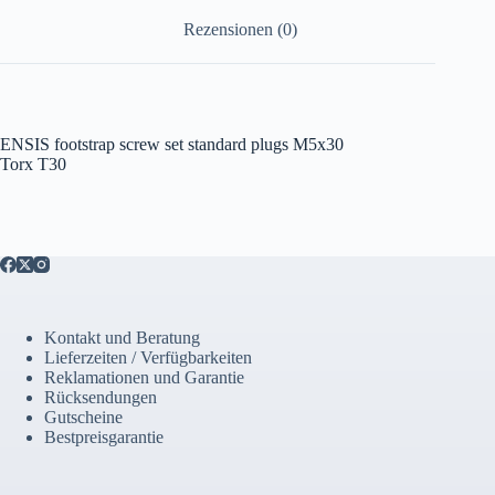
Rezensionen (0)
ENSIS footstrap screw set standard plugs M5x30
Torx T30
Kontakt und Beratung
Lieferzeiten / Verfügbarkeiten
Reklamationen und Garantie
Rücksendungen
Gutscheine
Bestpreisgarantie